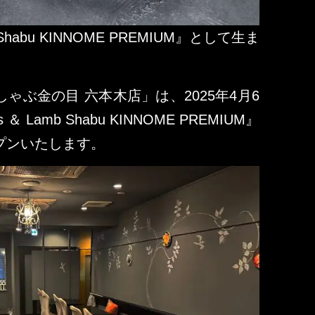
b Shabu KINNOME PREMIUM』として生ま
ゃぶ金の目 六本木店」は、2025年4月6
＆ Lamb Shabu KINNOME PREMIUM』
プンいたします。