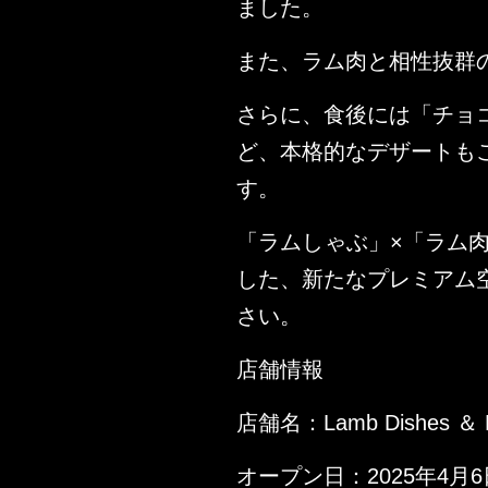
ました。
また、ラム肉と相性抜群
さらに、食後には「チョ
ど、本格的なデザートも
す。
「ラムしゃぶ」×「ラム
した、新たなプレミアム
さい。
店舗情報
店舗名：Lamb Dishes ＆ 
オープン日：2025年4月