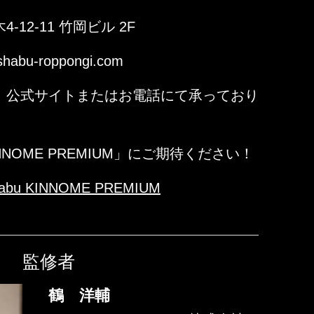
12-11 竹岡ビル 2F
abu-roppongi.com
、公式サイトまたはお電話にて承っており
NOME PREMIUM」にご期待ください！
habu KINNOME PREMIUM
監修者
鶴 洋輔