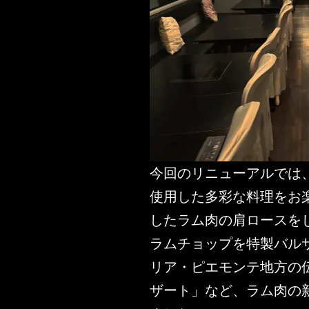
今回のリニューアルでは
使用した多彩な料理をお
したラム肉の肩ロースを
ラムチョップを特製バル
リア・ピエモンテ地方の
ザート」など、ラム肉の