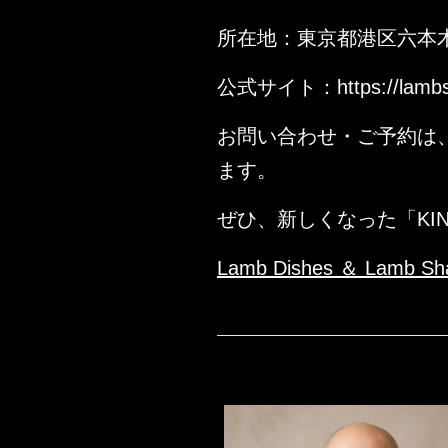
所在地：東京都港区六本木4-
公式サイト：https://lambsh
お問い合わせ・ご予約は
ます。
ぜひ、新しくなった「KIN
Lamb Dishes ＆ Lamb S