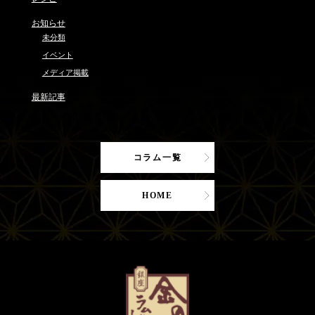
お知らせ
未分類
イベント
メディア掲載
最新記事
コラム一覧
HOME