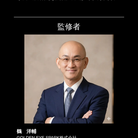
監修者
鶴 洋輔
GOLDEN EYE SPARK株式会社