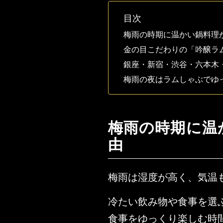
目次
梅雨の時期に温かい鍋料理
金の目こだわりの「吟醸ラ
銀座・新宿・渋谷・六本木
梅雨の夜はラムしゃぶでゆ
梅雨の時期に温
由
梅雨は湿度が高く、気温
冷たい飲み物や食事を選
食事をゆっくり楽しむ時