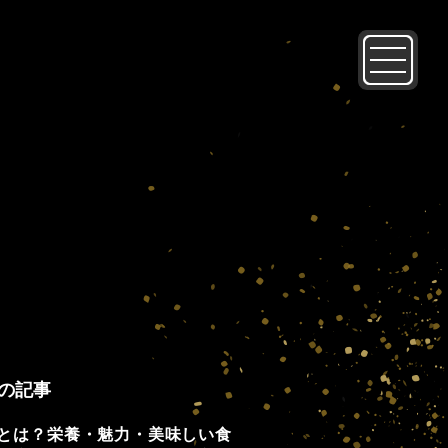
の記事
とは？栄養・魅力・美味しい食