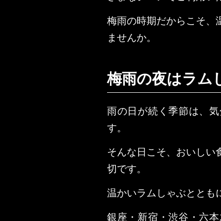
梅雨の時期だからこそ、
ませんか。
梅雨の夜はラム
雨の日が続く季節は、気
す。
そんな日こそ、おいしい
切です。
温かいラムしゃぶととも
銀座・新宿・渋谷・六本