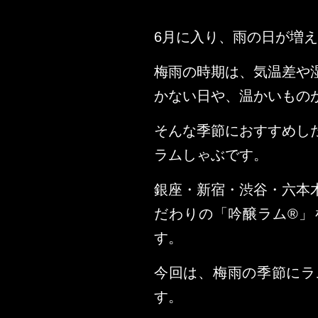
6月に入り、雨の日が増
梅雨の時期は、気温差や
かない日や、温かいもの
そんな季節におすすめし
ラムしゃぶです。
銀座・新宿・渋谷・六本
だわりの「吟醸ラム®」
す。
今回は、梅雨の季節にラ
す。