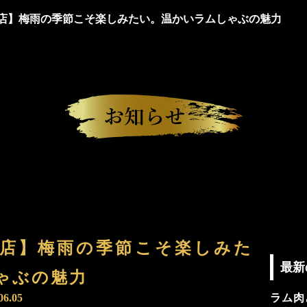
店】梅雨の季節こそ楽しみたい。温かいラムしゃぶの魅力
店】梅雨の季節こそ楽しみた
最新
ゃぶの魅力
06.05
ラム肉