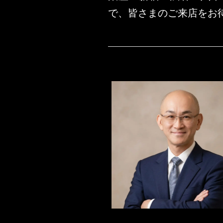
で、皆さまのご来店をお