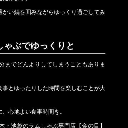
温かい鍋を囲みながらゆっくり過ごしてみ
しゃぶでゆっくりと
分までどんよりしてしまうこともありま
食事とゆったりした時間を楽しむことが大
に、心地よい食事時間を。
木・池袋のラムしゃぶ専門店【金の目】