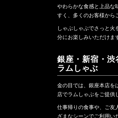
やわらかな食感と上品な
すく、多くのお客様から
しゃぶしゃぶでさっと火
分にお楽しみいただけま
銀座・新宿・渋
ラムしゃぶ
金の目では、銀座本店を
店でラムしゃぶをご提供
仕事帰りの食事や、ご友
ざまなシーンでご利用い