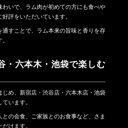
味わいで、ラム肉が初めての方にも食べや
ご好評をいただいています。
を通すことで、ラム本来の旨味と香りを存
す。
谷・六本木・池袋で楽しむ
はじめ、新宿店・渋谷店・六本木店・池袋
しています。
人との会食、ご家族とのお食事など、さま
ただけます。