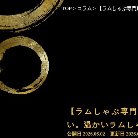
TOP
>
コラム
>
【ラムしゃぶ専門
【ラムしゃぶ専門
い。温かいラムし
公開日
2026.06.02
更新日
2026.