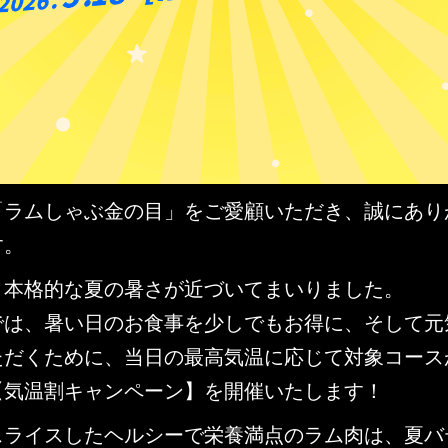
「ラムしゃぶ金の目」をご愛顧いただき、誠にあり
す。
よ本格的な夏の暑さが近づいてまいりました。
では、暑い日のお食事を少しでもお得に、そして元
ただくために、当日の最高気温に応じて対象コース
【気温割キャンペーン】を開催いたします！
スライスしたヘルシーで栄養満点のラム肉は、夏バ