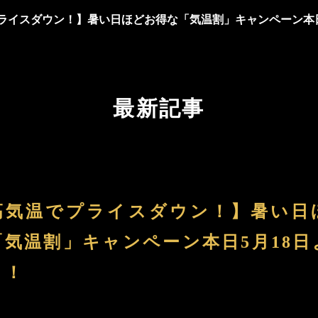
ライスダウン！】暑い日ほどお得な「気温割」キャンペーン本日
最新記事
高気温でプライスダウン！】暑い日
「気温割」キャンペーン本日5月18日
ト！