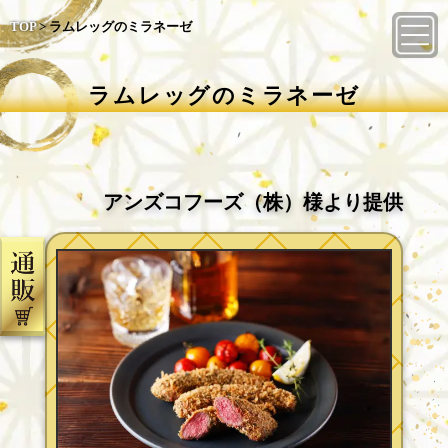
TOP
>
ラムレッグのミラネーゼ
ラムレッグのミラネーゼ
アンズコフーズ（株）様より提供