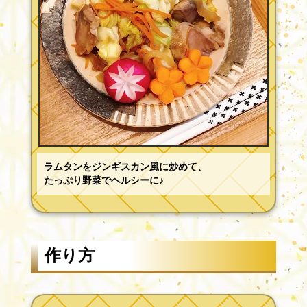
ラムタンをジンギスカン風に炒めて、
たっぷり野菜でヘルシーに♪
作り方