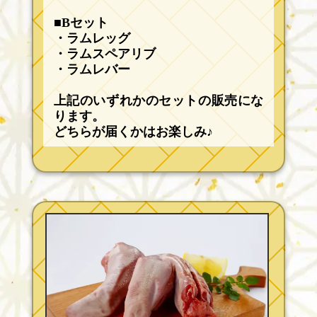
■Bセット
・ラムレッグ
・ラムスペアリブ
・ラムレバー
上記のいずれかのセットの販売にな
ります。
どちらが届くかはお楽しみ♪