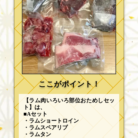
ここがポイント！
【ラム肉いろいろ部位おためしセッ
ト】は、
■Aセット
・ラムショートロイン
・ラムスペアリブ
・ラムタン