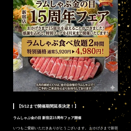
【5/12まで開催期間延長決定！】
ラムしゃぶ金の目 新宿店15周年フェア開催
いつもご愛顧いただきありがとうございます。 おかげさまで新宿