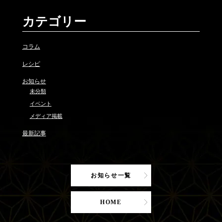
カテゴリー
コラム
レシピ
お知らせ
未分類
イベント
メディア掲載
最新記事
お知らせ一覧
HOME