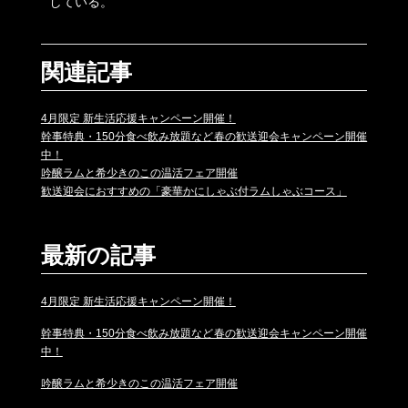
している。
関連記事
4月限定 新生活応援キャンペーン開催！
幹事特典・150分食べ飲み放題など春の歓送迎会キャンペーン開催
中！
吟醸ラムと希少きのこの温活フェア開催
歓送迎会におすすめの「豪華かにしゃぶ付ラムしゃぶコース」
最新の記事
4月限定 新生活応援キャンペーン開催！
幹事特典・150分食べ飲み放題など春の歓送迎会キャンペーン開催
中！
吟醸ラムと希少きのこの温活フェア開催