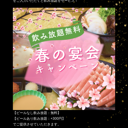
をご入力いただくと飲み放題をサービス！
【ビールなし飲み放題：無料】
【ビールあり飲み放題：+300円】
でご提供させていただきます。