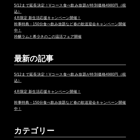
5/12まで延長決定！Vコース食べ飲み放題が特別価格4980円（税
込）
4月限定 新生活応援キャンペーン開催！
幹事特典・150分食べ飲み放題など春の歓送迎会キャンペーン開催
中！
吟醸ラムと希少きのこの温活フェア開催
最新の記事
5/12まで延長決定！Vコース食べ飲み放題が特別価格4980円（税
込）
4月限定 新生活応援キャンペーン開催！
幹事特典・150分食べ飲み放題など春の歓送迎会キャンペーン開催
中！
カテゴリー