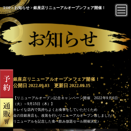
TOP
>
お知らせ
>
銀座店リニューアルオープンフェア開催！
銀座店リニューアルオープンフェア開催！
公開日
2022.09.03
更新日
2022.09.15
【リニューアルオープン記念キャンペーン開催 2022年9月6日
（火）～9月15日（木）】
キレイな店内で気持ちよくお食事をしていただくため
金の目銀座店も、改装を行いリニューアルオープン致しました！
リニューアルを記念した食べ飲み放題セール開催決定♪