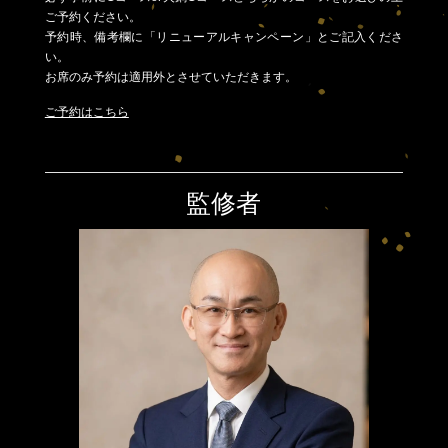
ご予約ください。
予約時、備考欄に「リニューアルキャンペーン」とご記入くださ
い。
お席のみ予約は適用外とさせていただきます。
ご予約はこちら
監修者