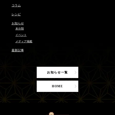
コラム
レシピ
お知らせ
未分類
イベント
メディア掲載
最新記事
お知らせ一覧
HOME