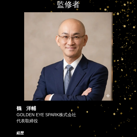
監修者
鶴 洋輔
GOLDEN EYE SPARK株式会社
代表取締役
経歴