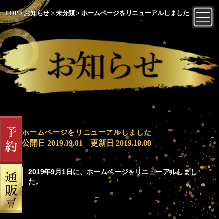
TOP
>
お知らせ
>
未分類
>
ホームページをリニューアルしました
ホームページをリニューアルしました
公開日
2019.09.01
更新日
2019.10.08
2019年9月1日に、ホームページをリニューアルしまし
た。