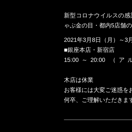
新型コロナウイルスの感
ゃぶ金の目・都内5店舗
2021年3月8日（月）～3
■銀座本店・新宿店
15:00～20:00
※ 渋谷
木店は休業
お客様には大変ご迷惑を
何卒、ご理解いただきま