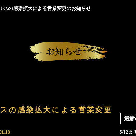
ルスの感染拡大による営業変更のお知らせ
スの感染拡大による営業変更
最新
01.18
5/1