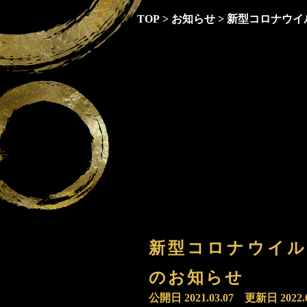
TOP
>
お知らせ
>
新型コロナウイ
新型コロナウイル
のお知らせ
公開日
2021.03.07
更新日
2022.