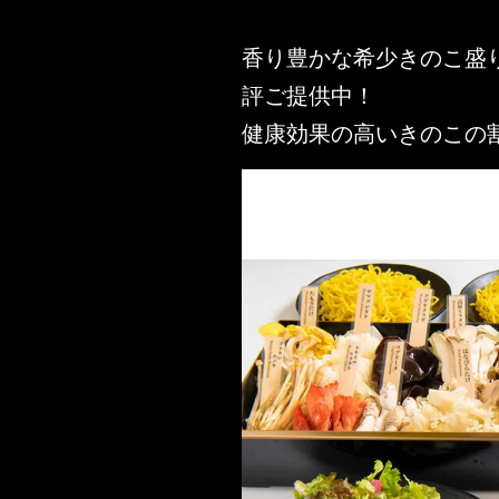
香り豊かな希少きのこ盛
評ご提供中！
健康効果の高いきのこの割