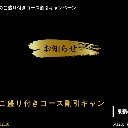
のこ盛り付きコース割引キャンペーン
こ盛り付きコース割引キャン
最新
02.18
5/1