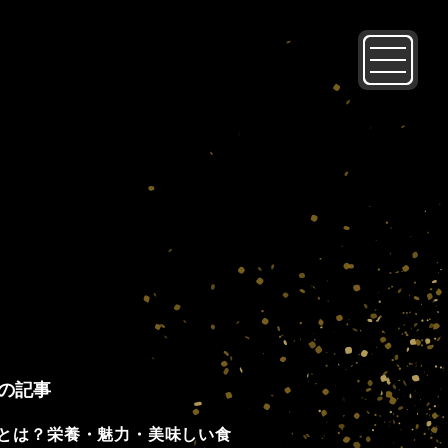
の記事
とは？栄養・魅力・美味しい食