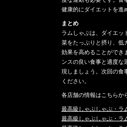
健康的にダイエットを進
まとめ
ラムしゃぶは、ダイエッ
菜をたっぷりと摂り、低
効果を高めることができ
ンスの良い食事と適度な
現しましょう。次回の食
ください。
各店舗の情報はこちらか
最高級しゃぶしゃぶ・ラ
最高級しゃぶしゃぶ・ラ