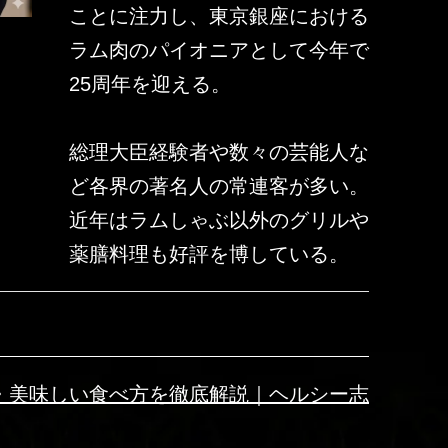
ことに注力し、東京銀座における
ラム肉のパイオニアとして今年で
25周年を迎える。
総理大臣経験者や数々の芸能人な
ど各界の著名人の常連客が多い。
近年はラムしゃぶ以外のグリルや
薬膳料理も好評を博している。
・美味しい食べ方を徹底解説｜ヘルシー志