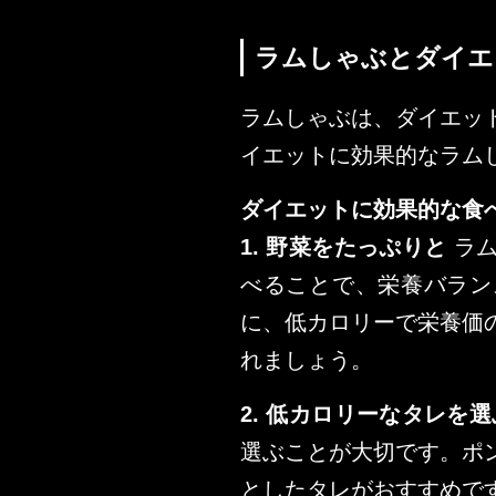
ラムしゃぶとダイエ
ラムしゃぶは、ダイエッ
イエットに効果的なラム
ダイエットに効果的な食
1. 野菜をたっぷりと
ラム
べることで、栄養バラン
に、低カロリーで栄養価
れましょう。
2. 低カロリーなタレを選
選ぶことが大切です。ポ
としたタレがおすすめで