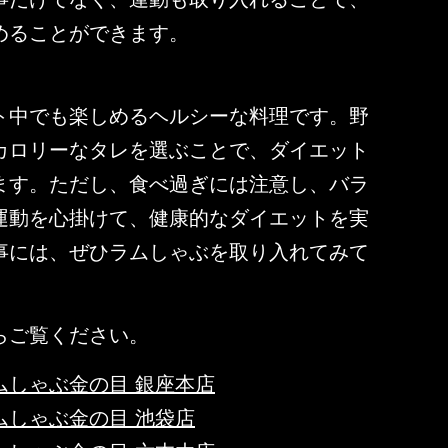
めることができます。
ト中でも楽しめるヘルシーな料理です。野
カロリーなタレを選ぶことで、ダイエット
ます。ただし、食べ過ぎには注意し、バラ
運動を心掛けて、健康的なダイエットを実
事には、ぜひラムしゃぶを取り入れてみて
らご覧ください。
ムしゃぶ金の目 銀座本店
ムしゃぶ金の目 池袋店