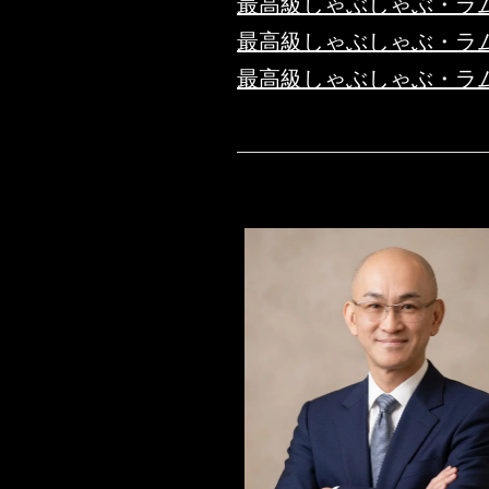
最高級しゃぶしゃぶ・ラ
最高級しゃぶしゃぶ・ラ
最高級しゃぶしゃぶ・ラ