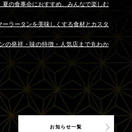
】夏の食事会におすすめ。みんなで楽しむ
マーラータンを美味しくする食材とカスタ
ンの発祥・味の特徴・人気店まで丸わか
お知らせ一覧