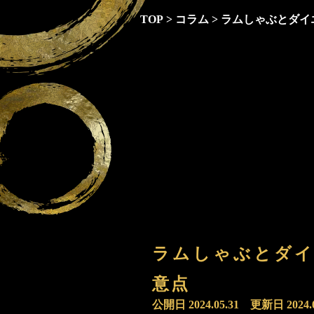
TOP
>
コラム
>
ラムしゃぶとダイ
ラムしゃぶとダイ
意点
公開日
2024.05.31
更新日
2024.