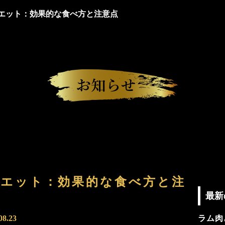
エット：効果的な食べ方と注意点
エット：効果的な食べ方と注
最新
08.23
ラム肉