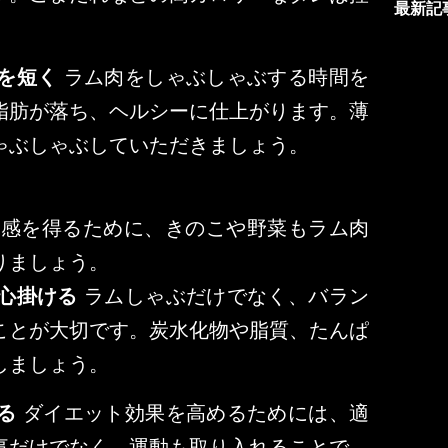
最新記
間を短く
ラム肉をしゃぶしゃぶする時間を
脂肪が落ち、ヘルシーに仕上がります。薄
ゃぶしゃぶしていただきましょう。
感を得るために、きのこや野菜もラム肉
りましょう。
を心掛ける
ラムしゃぶだけでなく、バラン
ことが大切です。炭水化物や脂質、たんぱ
しましょう。
る
ダイエット効果を高めるためには、適
事だけでなく、運動も取り入れることで、