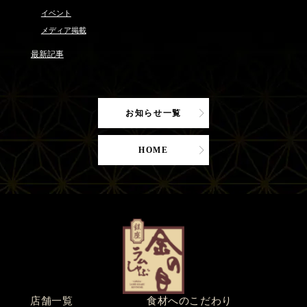
イベント
メディア掲載
最新記事
お知らせ一覧
HOME
店舗一覧
食材へのこだわり