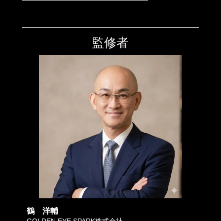
監修者
鶴 洋輔
GOLDEN EYE SPARK株式会社