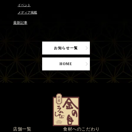
イベント
メディア掲載
最新記事
お知らせ一覧
HOME
店舗一覧
食材へのこだわり