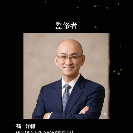
監修者
鶴 洋輔
GOLDEN EYE SPARK株式会社