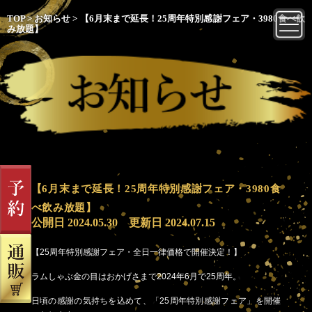
TOP
>
お知らせ
>
【6月末まで延長！25周年特別感謝フェア・3980食べ飲
み放題】
【6月末まで延長！25周年特別感謝フェア・3980食
べ飲み放題】
公開日
2024.05.30
更新日
2024.07.15
【25周年特別感謝フェア・全日一律価格で開催決定！】
ラムしゃぶ金の目はおかげさまで2024年6月で25周年。
日頃の感謝の気持ちを込めて、「25周年特別感謝フェア」を開催