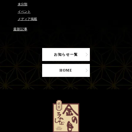
未分類
イベント
メディア掲載
最新記事
お知らせ一覧
HOME