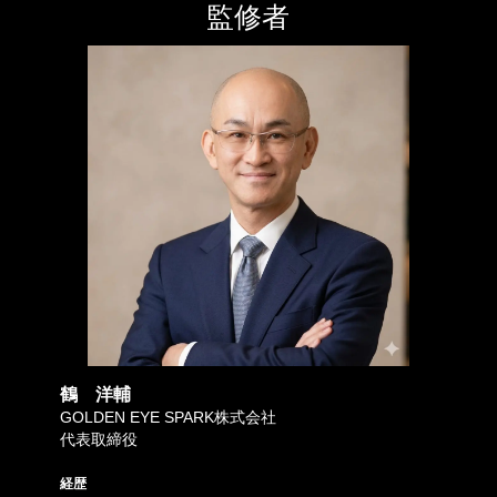
監修者
鶴 洋輔
GOLDEN EYE SPARK株式会社
代表取締役
経歴