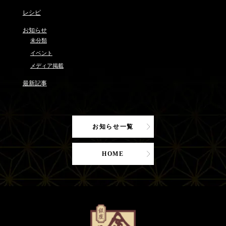
レシピ
お知らせ
未分類
イベント
メディア掲載
最新記事
お知らせ一覧
HOME