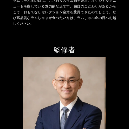
ラムしゃぶ金の目は、こだわりのラム肉を製造、オリジナルメニ
ューも考案している魅力的な店です。独自のこだわりがあるから
こそ、おもてなしセレクション金賞を受賞できたのでしょう。ぜ
ひ高品質なラムしゃぶが食べたい方は、ラムしゃぶ金の目へお越
しください。
監修者