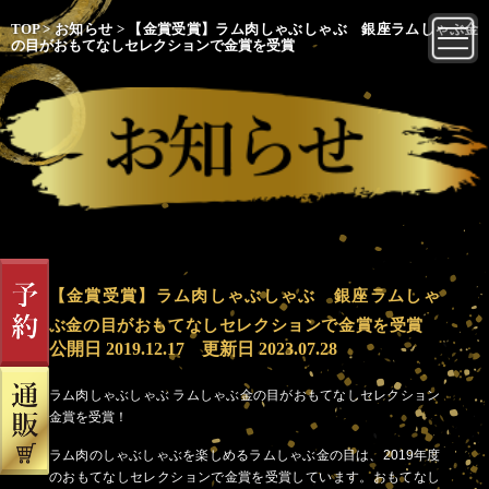
TOP
>
お知らせ
>
【金賞受賞】ラム肉しゃぶしゃぶ 銀座ラムしゃぶ金
の目がおもてなしセレクションで金賞を受賞
【金賞受賞】ラム肉しゃぶしゃぶ 銀座ラムしゃ
ぶ金の目がおもてなしセレクションで金賞を受賞
公開日
2019.12.17
更新日
2023.07.28
ラム肉しゃぶしゃぶ ラムしゃぶ金の目がおもてなしセレクション
金賞を受賞！
ラム肉のしゃぶしゃぶを楽しめるラムしゃぶ金の目は、2019年度
のおもてなしセレクションで金賞を受賞しています。おもてなし