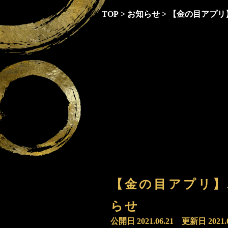
TOP
>
お知らせ
>
【金の目アプリ
【金の目アプリ】
らせ
公開日
2021.06.21
更新日
2021.