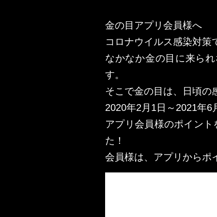
金の目アプリ会員様へ
コロナウイルス感染対策
なかなか金の目に来られ
す。
そこで金の目は、日頃の
2020年2月1日～2021
アプリ会員様のポイント
た！
会員様は、アプリからポ