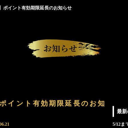
】ポイント有効期限延長のお知らせ
ポイント有効期限延長のお知
最新
06.21
5/1