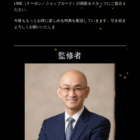
LINE（クーポン／ショップカード）の画面をスタッフにご提示く
ださい。
今後ももっとお得に楽しめる特典を配信していきます。引き続き
よろしくお願いいたしま
監修者