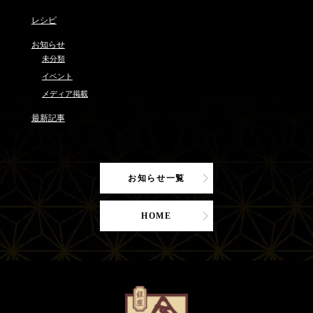
レシピ
お知らせ
未分類
イベント
メディア掲載
最新記事
お知らせ一覧
HOME